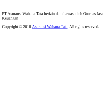
PT Asuransi Wahana Tata berizin dan diawasi oleh Otoritas Jasa
Keuangan
Copyright © 2018
Asuransi Wahana Tata
. All rights reserved.