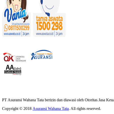
PT Asuransi Wahana Tata berizin dan diawasi oleh Otoritas Jasa Ke
Copyright © 2018
Asuransi Wahana Tata
. All rights reserved.