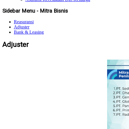
Sidebar Menu - Mitra Bisnis
Reasuransi
Adjuster
Bank & Leasing
Adjuster