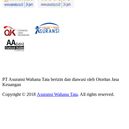
PT Asuransi Wahana Tata berizin dan diawasi oleh Otoritas Jasa
Keuangan
Copyright © 2018
Asuransi Wahana Tata
. All rights reserved.