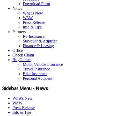
Download Form
News
What's New
WAW
Press Release
Info & Tips
Partners
Re-Insurance
Surveyor & Adjuster
Finance & Leasing
Office
Check Claim
BuyOnline
Motor Vehicle Insurance
Travel Insurance
Bike Insurance
Personal Accident
Sidebar Menu - News
What's New
WAW
Press Release
Info & Tips