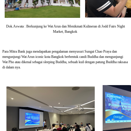
Dok.Aswata : Berkunjung ke Wat Arun dan Menikmati Kulineran di Jodd Fairs Night
Market, Bangkok
Para Mitra Bank juga mendapatkan pengalaman menyusuri Sungai Chao Praya dan
mengunjungi Wat Arun iconic kota Bangkok berbentuk candi Buddha dan mengunjungi
Wat Pho atau dikenal sebagai sleeping Buddha, sebuah kuil dengan patung Buddha raksasa
di dalam nya.