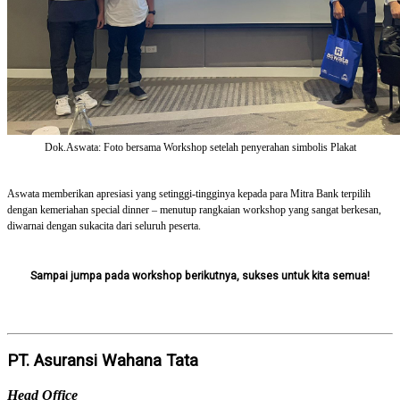
Dok.Aswata: Foto bersama Workshop setelah penyerahan simbolis Plakat
Aswata memberikan apresiasi yang setinggi-tingginya kepada para Mitra Bank terpilih
dengan kemeriahan special dinner – menutup rangkaian workshop yang sangat berkesan,
diwarnai dengan sukacita dari seluruh peserta.
Sampai jumpa pada workshop berikutnya, sukses untuk kita semua!
PT. Asuransi Wahana Tata
Head Office