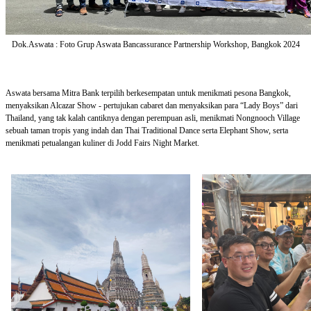
Dok.Aswata : Foto Grup Aswata Bancassurance Partnership Workshop, Bangkok 2024
Aswata bersama Mitra Bank terpilih berkesempatan untuk menikmati pesona Bangkok,
menyaksikan Alcazar Show - pertujukan cabaret dan menyaksikan para “Lady Boys” dari
Thailand, yang tak kalah cantiknya dengan perempuan asli, menikmati Nongnooch Village
sebuah taman tropis yang indah dan Thai Traditional Dance serta Elephant Show, serta
menikmati petualangan kuliner di Jodd Fairs Night Market.