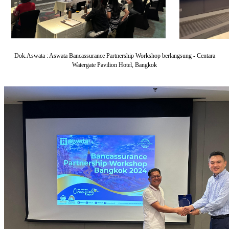
Dok.Aswata : Aswata Bancassurance Partnership Workshop berlangsung - Centara
Watergate Pavilion Hotel, Bangkok