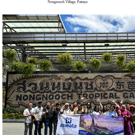
Nongnooch Village, Pattaya