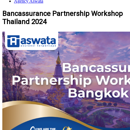
Agency Aswata
Bancassurance Partnership Workshop
Thailand 2024