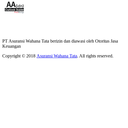
PT Asuransi Wahana Tata berizin dan diawasi oleh Otoritas Jasa
Keuangan
Copyright © 2018
Asuransi Wahana Tata
. All rights reserved.