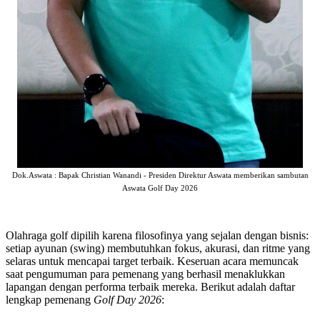
Dok.Aswata : Bapak Christian Wanandi - Presiden Direktur Aswata memberikan sambutan
Aswata Golf Day 2026
​Olahraga golf dipilih karena filosofinya yang sejalan dengan bisnis:
setiap ayunan (swing) membutuhkan fokus, akurasi, dan ritme yang
selaras untuk mencapai target terbaik. Keseruan acara memuncak
saat pengumuman para pemenang yang berhasil menaklukkan
lapangan dengan performa terbaik mereka. Berikut adalah daftar
lengkap pemenang
Golf Day 2026
: