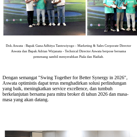
Dok.Aswata : Bapak Gana Adhitya Tantowiyogo - Marketing & Sales Corporate Director
Aswata dan Bapak Adrian Wirjanata - Technical Director Aswata berpose bersama
pemenang sambil menyerahkan Piala dan Hadiah.
Dengan semangat "Swing Together for Better Synergy in 2026",
Aswata optimistis dapat terus menghadirkan solusi perlindungan
yang baik, meningkatkan service excellence, dan tumbuh
berkelanjutan bersama para mitra broker di tahun 2026 dan masa-
masa yang akan datang.