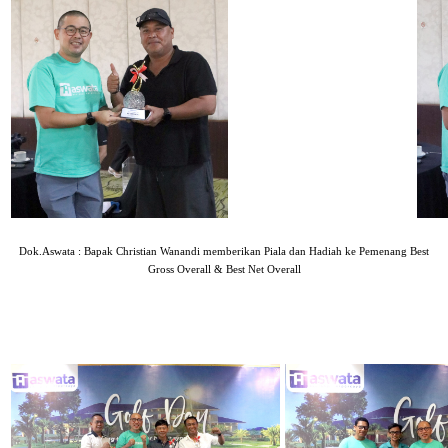
Dok.Aswata : Bapak Christian Wanandi memberikan Piala dan Hadiah ke Pemenang Best
Gross Overall & Best Net Overall