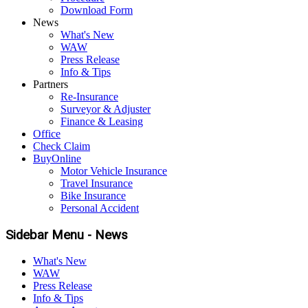
Download Form
News
What's New
WAW
Press Release
Info & Tips
Partners
Re-Insurance
Surveyor & Adjuster
Finance & Leasing
Office
Check Claim
BuyOnline
Motor Vehicle Insurance
Travel Insurance
Bike Insurance
Personal Accident
Sidebar Menu - News
What's New
WAW
Press Release
Info & Tips