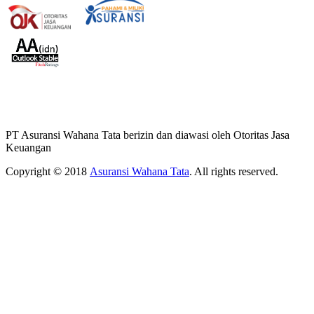
PT Asuransi Wahana Tata berizin dan diawasi oleh Otoritas Jasa
Keuangan
Copyright © 2018
Asuransi Wahana Tata
. All rights reserved.