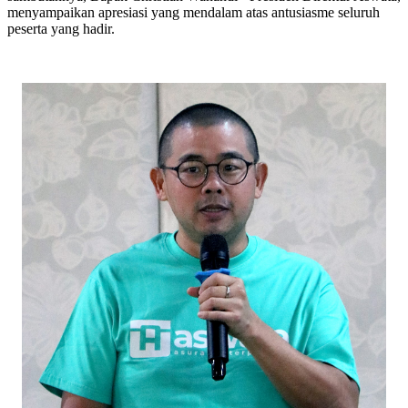
menyampaikan apresiasi yang mendalam atas antusiasme seluruh
peserta yang hadir.