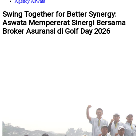
Agency Aswata
Swing Together for Better Synergy:
Aswata Mempererat Sinergi Bersama
Broker Asuransi di Golf Day 2026