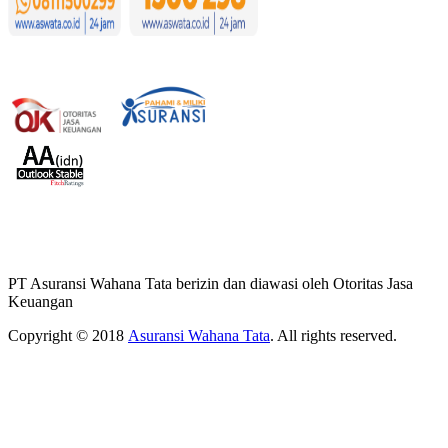
PT Asuransi Wahana Tata berizin dan diawasi oleh Otoritas Jasa
Keuangan
Copyright © 2018
Asuransi Wahana Tata
. All rights reserved.