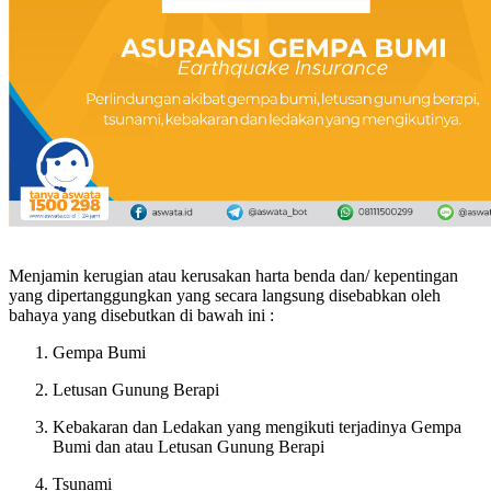
Menjamin kerugian atau kerusakan harta benda dan/ kepentingan
yang dipertanggungkan yang secara langsung disebabkan oleh
bahaya yang disebutkan di bawah ini :
Gempa Bumi
Letusan Gunung Berapi
Kebakaran dan Ledakan yang mengikuti terjadinya Gempa
Bumi dan atau Letusan Gunung Berapi
Tsunami