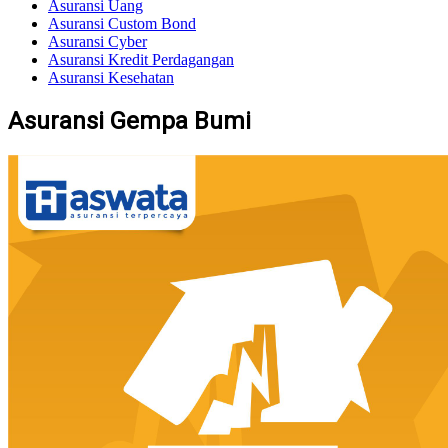
Asuransi Uang
Asuransi Custom Bond
Asuransi Cyber
Asuransi Kredit Perdagangan
Asuransi Kesehatan
Asuransi Gempa Bumi