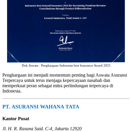
Dok.Aswata : Penghargaan Indonesia best Insurance Award 2025
Penghargaan ini menjadi momentum penting bagi Aswata Asuransi
Terpercaya untuk terus menjaga kepercayaan nasabah dan
memperkuat peran sebagai mitra perlindungan terpercaya di
Indonesia.
PT. ASURANSI WAHANA TATA
Kantor Pusat
Jl. H. R. Rasuna Said. C-4, Jakarta 12920