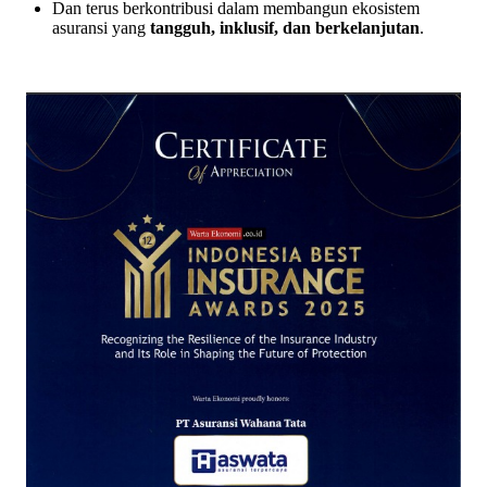
Dan terus berkontribusi dalam membangun ekosistem
asuransi yang
tangguh, inklusif, dan berkelanjutan
.