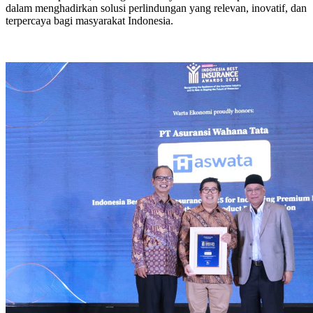
dalam menghadirkan solusi perlindungan yang relevan, inovatif, dan
terpercaya bagi masyarakat Indonesia.