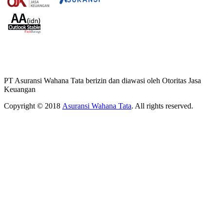
PT Asuransi Wahana Tata berizin dan diawasi oleh Otoritas Jasa
Keuangan
Copyright © 2018
Asuransi Wahana Tata
. All rights reserved.