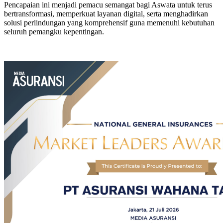
Pencapaian ini menjadi pemacu semangat bagi Aswata untuk terus
bertransformasi, memperkuat layanan digital, serta menghadirkan
solusi perlindungan yang komprehensif guna memenuhi kebutuhan
seluruh pemangku kepentingan.