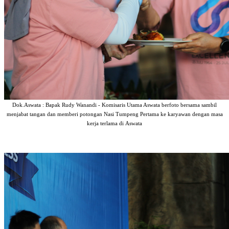
Dok.Aswata : Bapak Rudy Wanandi - Komisaris Utama Aswata berfoto bersama sambil
menjabat tangan dan memberi potongan Nasi Tumpeng Pertama ke karyawan dengan masa
kerja terlama di Aswata