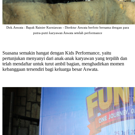
Dok.Aswata : Bapak Rainier Kurniawan - Direktur Aswata berfoto bersama dengan para
putra-putri karyawan Aswata setelah performance
Suasana semakin hangat dengan Kids Performance, yaitu
pertunjukan menyanyi dari anak-anak karyawan yang terpilih dan
telah mendaftar untuk turut ambil bagian, menghadirkan momen
kebanggaan tersendiri bagi keluarga besar Aswata.