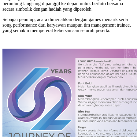
beruntung langsung dipanggil ke depan untuk berfoto bersama
secara simbolik dengan hadiah yang diperoleh.
Sebagai penutup, acara dimeriahkan dengan games menarik serta
song performance dari karyawan maupun tim management trainee,
yang semakin mempererat kebersamaan seluruh peserta.