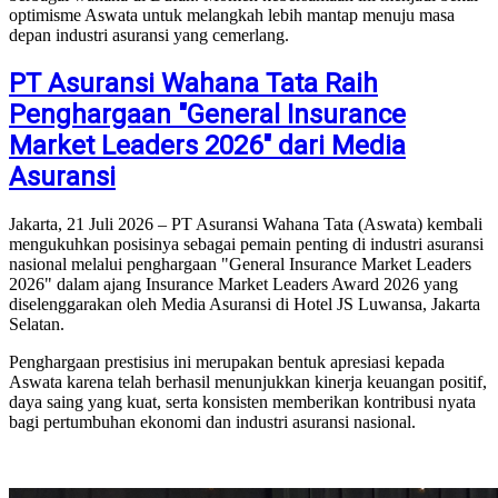
optimisme Aswata untuk melangkah lebih mantap menuju masa
depan industri asuransi yang cemerlang.
PT Asuransi Wahana Tata Raih
Penghargaan "General Insurance
Market Leaders 2026" dari Media
Asuransi
Jakarta, 21 Juli 2026 – PT Asuransi Wahana Tata (Aswata) kembali
mengukuhkan posisinya sebagai pemain penting di industri asuransi
nasional melalui penghargaan "General Insurance Market Leaders
2026" dalam ajang Insurance Market Leaders Award 2026 yang
diselenggarakan oleh Media Asuransi di Hotel JS Luwansa, Jakarta
Selatan.
Penghargaan prestisius ini merupakan bentuk apresiasi kepada
Aswata karena telah berhasil menunjukkan kinerja keuangan positif,
daya saing yang kuat, serta konsisten memberikan kontribusi nyata
bagi pertumbuhan ekonomi dan industri asuransi nasional.