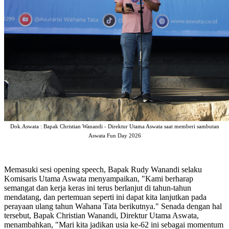
Dok.Aswata : Bapak Christian Wanandi - Direktur Utama Aswata saat memberi sambutan
Aswata Fun Day 2026
Memasuki sesi opening speech, Bapak Rudy Wanandi selaku
Komisaris Utama Aswata menyampaikan, "Kami berharap
semangat dan kerja keras ini terus berlanjut di tahun-tahun
mendatang, dan pertemuan seperti ini dapat kita lanjutkan pada
perayaan ulang tahun Wahana Tata berikutnya." Senada dengan hal
tersebut, Bapak Christian Wanandi, Direktur Utama Aswata,
menambahkan, "Mari kita jadikan usia ke-62 ini sebagai momentum