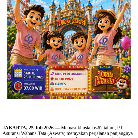
JAKARTA, 25 Juli 2026
— Memasuki usia ke-62 tahun, PT
Asuransi Wahana Tata (Aswata) merayakan perjalanan panjangnya