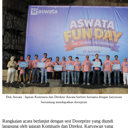
Dok.Aswata : Jajaran Komisaris dan Direktur Aswata berfoto bersama dengan karyawan
beruntung mendapatkan doorprize
Rangkaian acara berlanjut dengan sesi Doorprize yang diundi
langsung oleh jajaran Komisaris dan Direksi. Karyawan yang