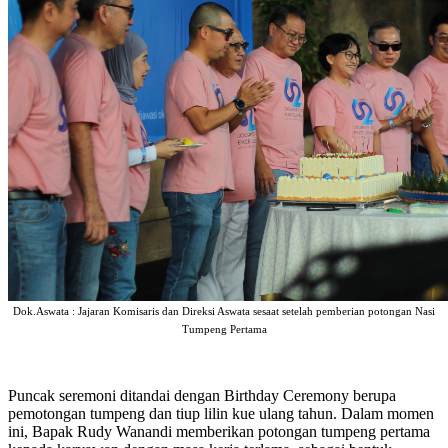
Dok.Aswata : Jajaran Komisaris dan Direksi Aswata sesaat setelah pemberian potongan Nasi
Tumpeng Pertama
Puncak seremoni ditandai dengan Birthday Ceremony berupa
pemotongan tumpeng dan tiup lilin kue ulang tahun. Dalam momen
ini, Bapak Rudy Wanandi memberikan potongan tumpeng pertama