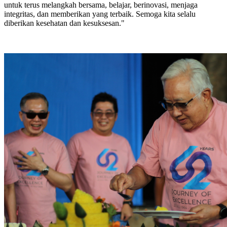
untuk terus melangkah bersama, belajar, berinovasi, menjaga
integritas, dan memberikan yang terbaik. Semoga kita selalu
diberikan kesehatan dan kesuksesan."