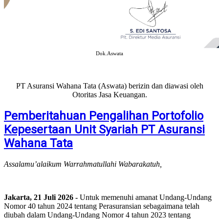
Dok.Aswata
PT Asuransi Wahana Tata (Aswata) berizin dan diawasi oleh
Otoritas Jasa Keuangan.
Pemberitahuan Pengalihan Portofolio
Kepesertaan Unit Syariah PT Asuransi
Wahana Tata
Assalamu’alaikum Warrahmatullahi Wabarakatuh,
Jakarta, 21 Juli 2026 -
Untuk memenuhi amanat Undang-Undang
Nomor 40 tahun 2024 tentang Perasuransian sebagaimana telah
diubah dalam Undang-Undang Nomor 4 tahun 2023 tentang