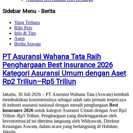
Sidebar Menu - Berita
Yang Terbaru
Rilis Pers
Info & Tips
Agen
Berita Aswata
PT Asuransi Wahana Tata Raih
Penghargaan Best Insurance 2026
Kategori Asuransi Umum dengan Aset
Rp2 Triliun–Rp5 Triliun
Jakarta, 30 Juli 2026 – PT Asuransi Wahana Tata (Aswata) kembali
membuktikan konsistensinya sebagai salah satu pemain terpercaya
di industri asuransi nasional dengan meraih penghargaan
Best
Insurance 2026
untuk kategori Asuransi Umum dengan Aset Rp2
Triliun–Rp5 Triliun. Penghargaan yang diselenggarakan oleh
Investortrust.id ini diterima langsung oleh Widyawati, Direktur
Keuangan Aswata, dalam acara yang berlangsung di Habitate,
Jakarta.