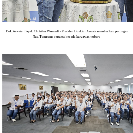
Dok.Aswata: Bapak Christian Wanandi - Presiden Direktur Aswata memberikan potongan
Nasi Tumpeng pertama kepada karyawan terbaru