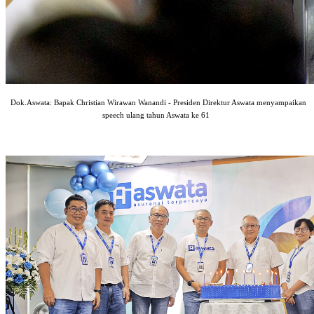
Dok.Aswata: Bapak Christian Wirawan Wanandi - Presiden Direktur Aswata menyampaikan
speech ulang tahun Aswata ke 61