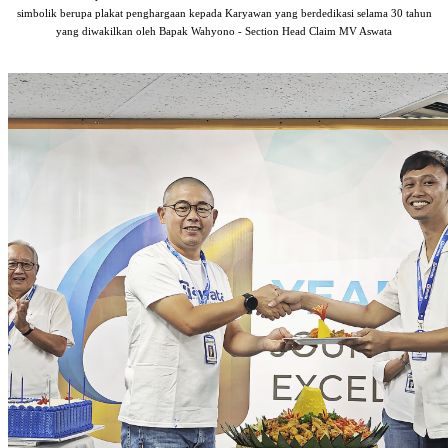
simbolik berupa plakat penghargaan kepada Karyawan yang berdedikasi selama 30 tahun
yang diwakilkan oleh Bapak Wahyono - Section Head Claim MV Aswata