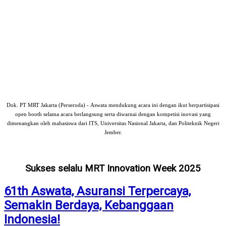
Dok. PT MRT Jakarta (Perseroda) - Aswata mendukung acara ini dengan ikut berpartisipasi
open booth selama acara berlangsung serta diwarnai dengan kompetisi inovasi yang
dimenangkan oleh mahasiswa dari ITS, Universitas Nasional Jakarta, dan Politeknik Negeri
Jember.
Sukses selalu MRT Innovation Week 2025
61th Aswata, Asuransi Terpercaya,
Semakin Berdaya, Kebanggaan
Indonesia!