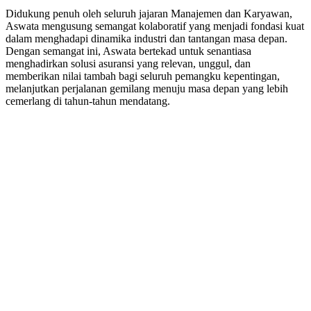
Didukung penuh oleh seluruh jajaran Manajemen dan Karyawan,
Aswata mengusung semangat kolaboratif yang menjadi fondasi kuat
dalam menghadapi dinamika industri dan tantangan masa depan.
Dengan semangat ini, Aswata bertekad untuk senantiasa
menghadirkan solusi asuransi yang relevan, unggul, dan
memberikan nilai tambah bagi seluruh pemangku kepentingan,
melanjutkan perjalanan gemilang menuju masa depan yang lebih
cemerlang di tahun-tahun mendatang.