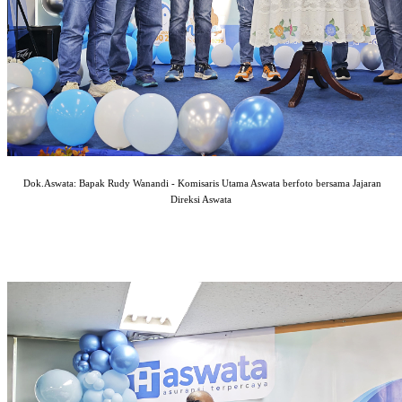
Dok.Aswata: Bapak Rudy Wanandi - Komisaris Utama Aswata berfoto bersama Jajaran
Direksi Aswata