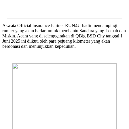
Aswata Official Insurance Partner RUN4U hadir mendampingi
runner yang akan berlari untuk membantu Saudara yang Lemah dan
Miskin. Acara yang di selenggarakan di QBig BSD City tanggal 1
Juni 2025 ini diikuti oleh para pejuang kilometer yang akan
berdonasi dan menunjukkan kepedulian.