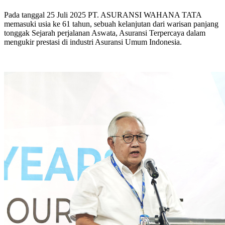
Pada tanggal 25 Juli 2025 PT. ASURANSI WAHANA TATA
memasuki usia ke 61 tahun, sebuah kelanjutan dari warisan panjang
tonggak Sejarah perjalanan Aswata, Asuransi Terpercaya dalam
mengukir prestasi di industri Asuransi Umum Indonesia.