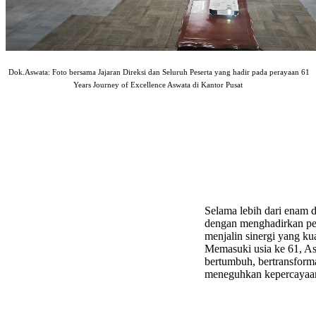
Dok.Aswata: Foto bersama Jajaran Direksi dan Seluruh Peserta yang hadir pada perayaan 61
Years Journey of Excellence Aswata di Kantor Pusat
Selama lebih dari enam d
dengan menghadirkan pe
menjalin sinergi yang ku
Memasuki usia ke 61, A
bertumbuh, bertransforma
meneguhkan kepercayaa