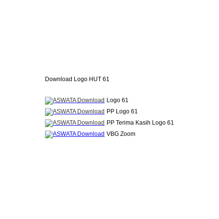
Download Logo HUT 61
Logo 61
PP Logo 61
PP Terima Kasih Logo 61
VBG Zoom